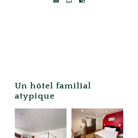
Un hôtel familial
atypique