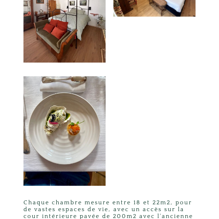
Chaque chambre mesure entre 18 et 22m2, pour
de vastes espaces de vie, avec un accès sur la
cour intérieure pavée de 200m2 avec l'ancienne