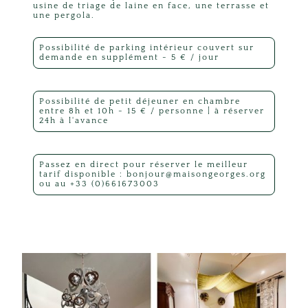
usine de triage de laine en face, une terrasse et
une pergola.
Possibilité de parking intérieur couvert sur
demande en supplément - 5 € / jour
Possibilité de petit déjeuner en chambre
entre 8h et 10h - 15 € / personne | à réserver
24h à l'avance
Passez en direct pour réserver le meilleur
tarif disponible : bonjour@maisongeorges.org
ou au +33 (0)661673003